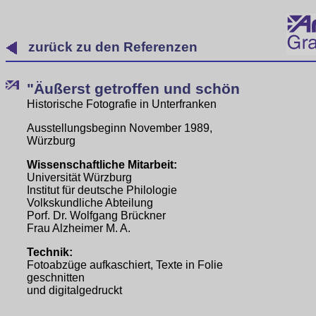
zurück zu den Referenzen
"Äußerst getroffen und schön
Historische Fotografie in Unterfranken
Ausstellungsbeginn November 1989,
Würzburg
Wissenschaftliche Mitarbeit:
Universität Würzburg
Institut für deutsche Philologie
Volkskundliche Abteilung
Porf. Dr. Wolfgang Brückner
Frau Alzheimer M. A.
Technik:
Fotoabzüge aufkaschiert, Texte in Folie
geschnitten
und digitalgedruckt