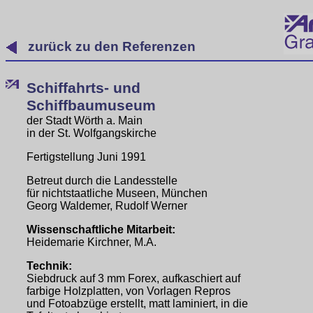
zurück zu den Referenzen
Schiffahrts- und
Schiffbaumuseum
der Stadt Wörth a. Main
in der St. Wolfgangskirche
Fertigstellung Juni 1991
Betreut durch die Landesstelle
für nichtstaatliche Museen, München
Georg Waldemer, Rudolf Werner
Wissenschaftliche Mitarbeit:
Heidemarie Kirchner, M.A.
Technik:
Siebdruck auf 3 mm Forex, aufkaschiert auf
farbige Holzplatten, von Vorlagen Repros
und Fotoabzüge erstellt, matt laminiert, in die